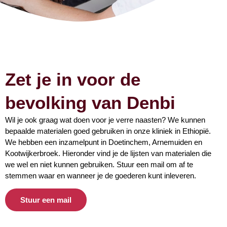
Zet je in voor de
bevolking van Denbi
Wil je ook graag wat doen voor je verre naasten? We kunnen
bepaalde materialen goed gebruiken in onze kliniek in Ethiopië.
We hebben een inzamelpunt in Doetinchem, Arnemuiden en
Kootwijkerbroek. Hieronder vind je de lijsten van materialen die
we wel en niet kunnen gebruiken. Stuur een mail om af te
stemmen waar en wanneer je de goederen kunt inleveren.
Stuur een mail