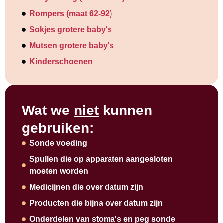
Rompers (maat 62-92)
Sokjes grotere baby's
Mutsen grotere baby's
Kinderschoenen
Wat we
niet
kunnen
gebruiken:
Sonde voeding
Spullen die op apparaten aangesloten
moeten worden
Medicijnen die over datum zijn
Producten die bijna over datum zijn
Onderdelen van stoma's en peg sonde