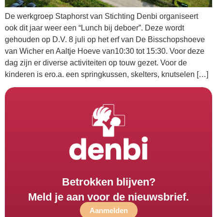
De werkgroep Staphorst van Stichting Denbi organiseert
ook dit jaar weer een “Lunch bij deboer”. Deze wordt
gehouden op D.V. 8 juli op het erf van De Bisschopshoeve
van Wicher en Aaltje Hoeve van10:30 tot 15:30. Voor deze
dag zijn er diverse activiteiten op touw gezet. Voor de
kinderen is ero.a. een springkussen, skelters, knutselen […]
Betrokken blijven?
Meld je aan voor de nieuwsbrief.
Aanmelden