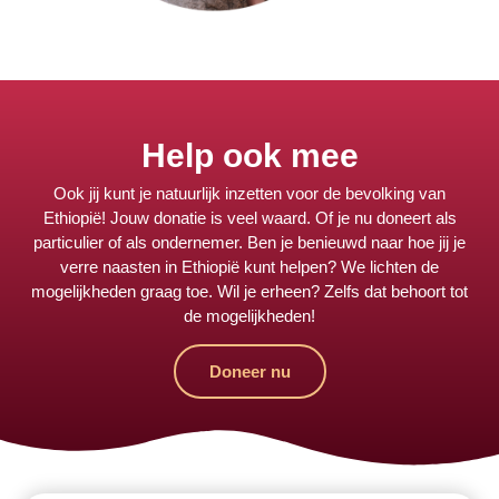
Help ook mee
Ook jij kunt je natuurlijk inzetten voor de bevolking van
Ethiopië! Jouw donatie is veel waard. Of je nu doneert als
particulier of als ondernemer. Ben je benieuwd naar hoe jij je
verre naasten in Ethiopië kunt helpen? We lichten de
mogelijkheden graag toe. Wil je erheen? Zelfs dat behoort tot
de mogelijkheden!
Doneer nu