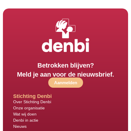
Betrokken blijven?
Meld je aan voor de nieuwsbrief.
Aanmelden
Stichting Denbi
Over Stichting Denbi
Onze organisatie
Wat wij doen
Denbi in actie
Nieuws