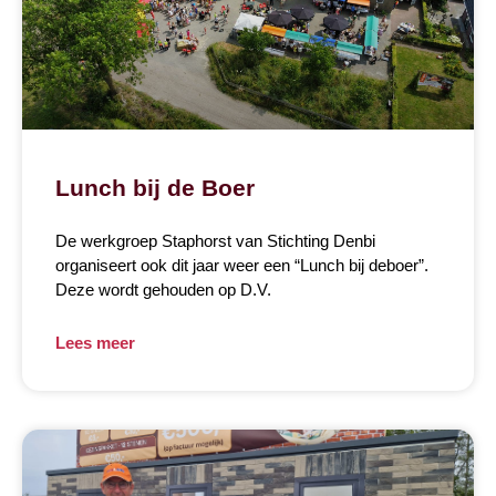
Lunch bij de Boer
De werkgroep Staphorst van Stichting Denbi
organiseert ook dit jaar weer een “Lunch bij deboer”.
Deze wordt gehouden op D.V.
Lees meer