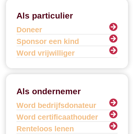
Als particulier
Doneer
Sponsor een kind
Word vrijwilliger
Als ondernemer
Word bedrijfsdonateur
Word certificaathouder
Renteloos lenen