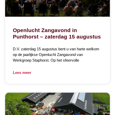
Openlucht Zangavond in
Punthorst – zaterdag 15 augustus
D.V. zaterdag 15 augustus bent u van harte welkom
op de jaarlijkse Openlucht Zangavond van
Werkgroep Staphorst. Op het sfeervolle
Lees meer