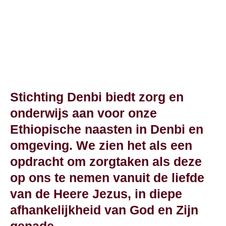
onze naasten in
Ethiopië
Stichting Denbi biedt zorg en
onderwijs aan voor onze
Ethiopische naasten in Denbi en
omgeving. We zien het als een
opdracht om zorgtaken als deze
op ons te nemen vanuit de liefde
van de Heere Jezus, in diepe
afhankelijkheid van God en Zijn