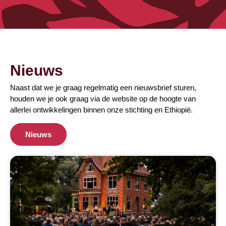
Nieuws
Naast dat we je graag regelmatig een nieuwsbrief sturen,
houden we je ook graag via de website op de hoogte van
allerlei ontwikkelingen binnen onze stichting en Ethiopië.
Nieuws