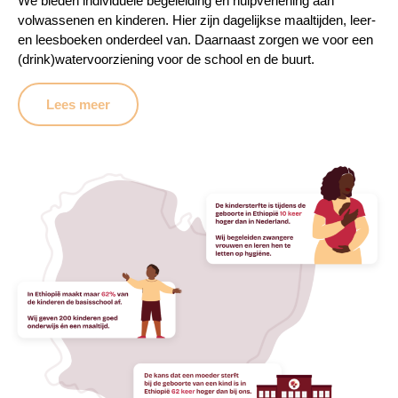
We bieden individuele begeleiding en hulpverlening aan
volwassenen en kinderen. Hier zijn dagelijkse maaltijden, leer-
en leesboeken onderdeel van. Daarnaast zorgen we voor een
(drink)watervoorziening voor de school en de buurt.
Lees meer