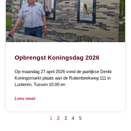
Opbrengst Koningsdag 2026
Op maandag 27 april 2026 vond de jaarlijkse Denbi
Koningsmarkt plaats aan de Ruitenbeekweg 111 in
Lunteren. Tussen 10.00 en
Lees meer
1
2
3
4
5