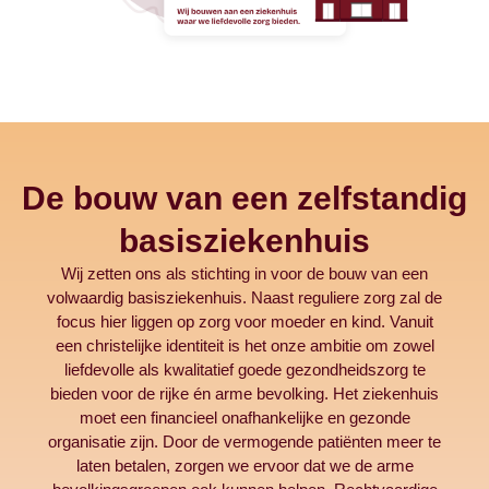
De bouw van een zelfstandig
basisziekenhuis
Wij zetten ons als stichting in voor de bouw van een
volwaardig basisziekenhuis. Naast reguliere zorg zal de
focus hier liggen op zorg voor moeder en kind. Vanuit
een christelijke identiteit is het onze ambitie om zowel
liefdevolle als kwalitatief goede gezondheidszorg te
bieden voor de rijke én arme bevolking. Het ziekenhuis
moet een financieel onafhankelijke en gezonde
organisatie zijn. Door de vermogende patiënten meer te
laten betalen, zorgen we ervoor dat we de arme